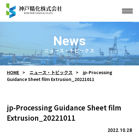
News
ニュース・トピックス
HOME
ニュース・トピックス
jp-Processing
Guidance Sheet film Extrusion_20221011
jp-Processing Guidance Sheet film
Extrusion_20221011
2022.10.28