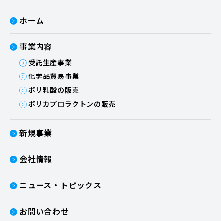
ホーム
事業内容
受託生産事業
化学品貿易事業
ポリ乳酸の販売
ポリカプロラクトンの販売
新規事業
会社情報
ニュース・トピックス
お問い合わせ