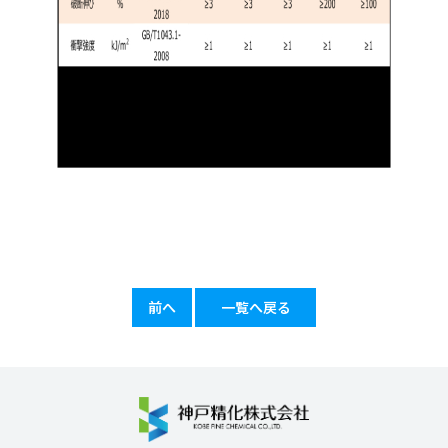
前へ
一覧へ戻る