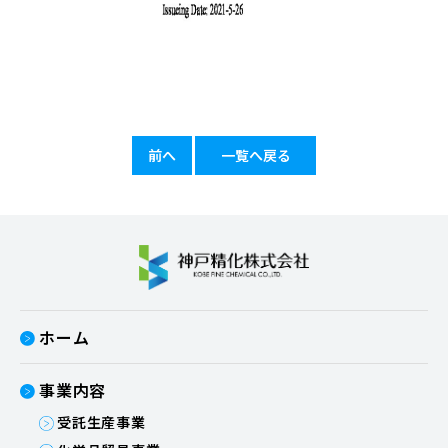
前へ
一覧へ戻る
ホーム
事業内容
受託生産事業