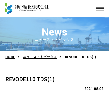
News
ニュース・トピックス
HOME
ニュース・トピックス
REVODE110 TDS(1)
REVODE110 TDS(1)
2021.08.02