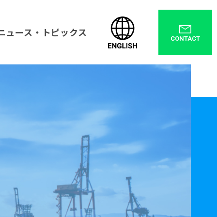
ニュース・トピックス
CONTACT