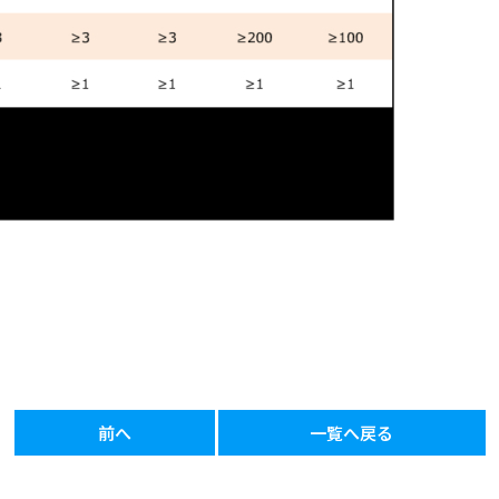
前へ
一覧へ戻る