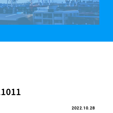
21011
2022.10.28