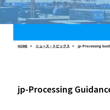
HOME
ニュース・トピックス
jp-Processing Gui
jp-Processing Guidanc