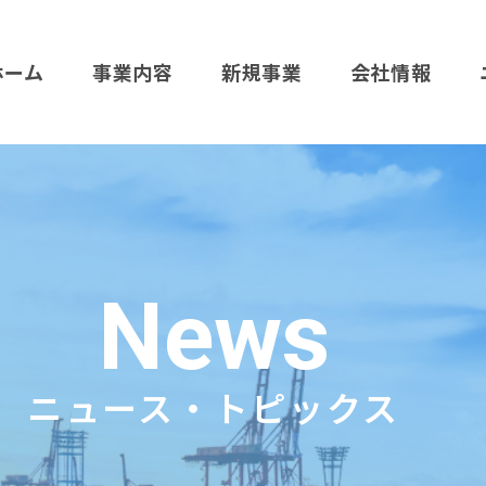
ホーム
事業内容
新規事業
会社情報
News
ニュース・トピックス